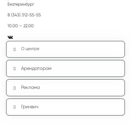
Екатеринбург
8 (343) 312-55-55
10.00 — 22.00
О центре
Арендаторам
Реклама
Гринвич