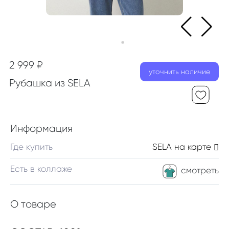
2 999 ₽
уточнить наличие
Рубашка из SELA
Информация
Где купить
SELA
на карте
Есть в коллаже
смотреть
О товаре