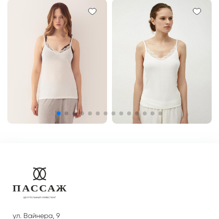
ул. Вайнера, 9