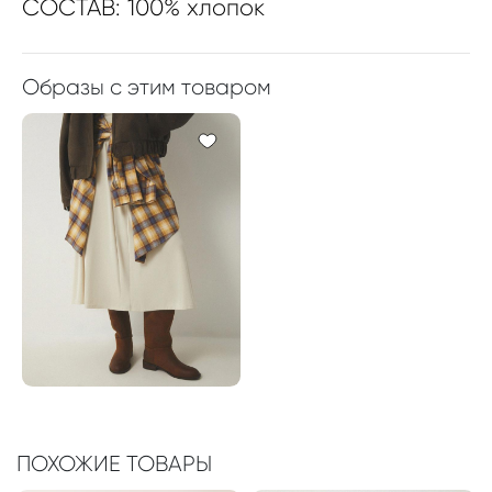
СОСТАВ: 100% хлопок
Образы с этим товаром
ПОХОЖИЕ ТОВАРЫ