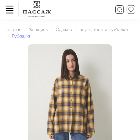
Главная
Женщины
Одежда
Блузы, топы и футболки
Рубашка