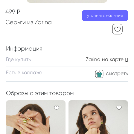
499 ₽
уточнить наличие
Серьги из Zarina
Информация
Где купить
Zarina
на карте
Есть в коллаже
смотреть
Образы с этим товаром