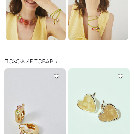
ПОХОЖИЕ ТОВАРЫ