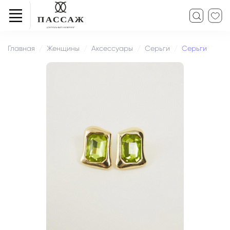
Главная
Женщины
Аксессуары
Серьги
Серьги