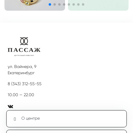
ул. Вайнера, 9
Екатеринбург
8 (343) 312-55-55
10.00 — 22.00
О центре