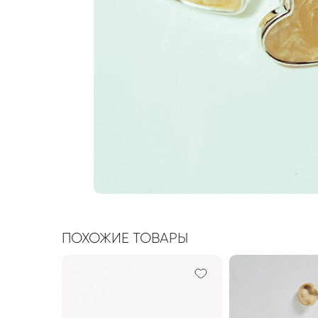
ПОХОЖИЕ ТОВАРЫ