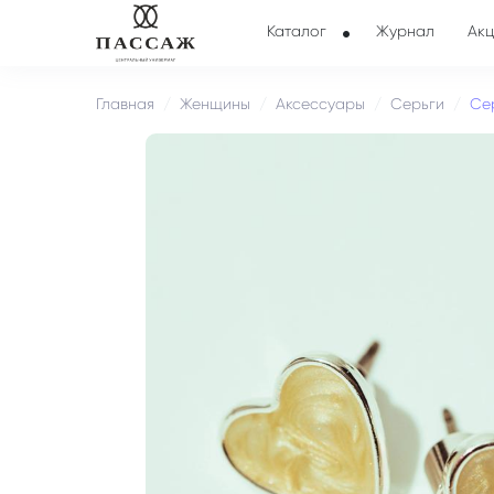
Каталог
Журнал
Акц
Главная
Женщины
Аксессуары
Серьги
Се