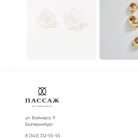
ул. Вайнера, 9
Екатеринбург
8 (343) 312-55-55