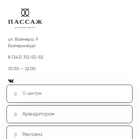
ул. Вайнера, 9
Екатеринбург
8 (343) 312-55-55
10.00 — 22.00
О центре
Арендаторам
Реклама