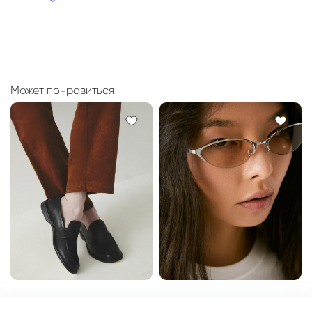
Может понравиться