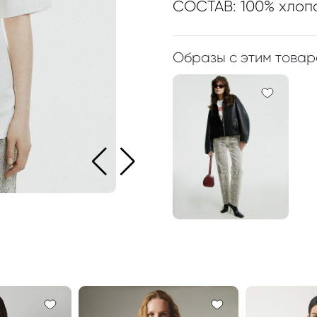
СОСТАВ: 100% хлоп
Образы с этим това