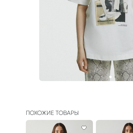
ПОХОЖИЕ ТОВАРЫ