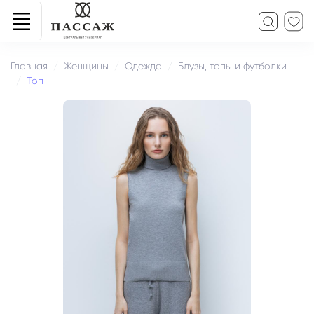
Главная
Женщины
Одежда
Блузы, топы и футболки
Топ