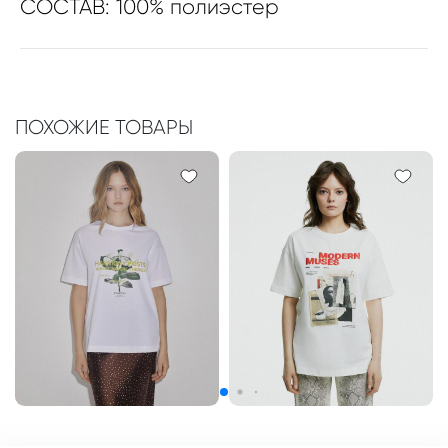
СОСТАВ: 100% полиэстер
ПОХОЖИЕ ТОВАРЫ