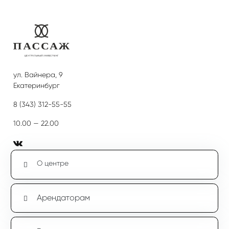
ул. Вайнера, 9
Екатеринбург
8 (343) 312-55-55
10.00 — 22.00
О центре
Арендаторам