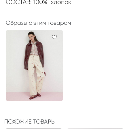
СОСТАВ: 100% хлопок
Образы с этим товаром
ПОХОЖИЕ ТОВАРЫ