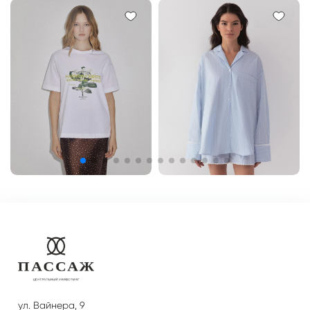
ул. Вайнера, 9