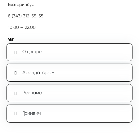
Екатеринбург
8 (343) 312-55-55
10.00 — 22.00
О центре
Арендаторам
Реклама
Гринвич