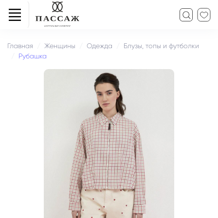
Главная
Женщины
Одежда
Блузы, топы и футболки
Рубашка